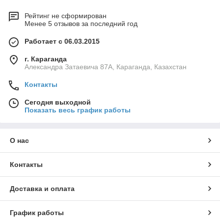
Рейтинг не сформирован
Менее 5 отзывов за последний год
Работает с 06.03.2015
г. Караганда
Александра Затаевича 87А, Караганда, Казахстан
Контакты
Сегодня выходной
Показать весь график работы
О нас
Контакты
Доставка и оплата
График работы