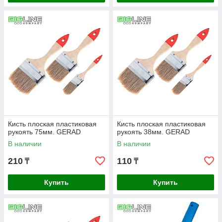
Кисть плоская пластиковая
Кисть плоская пластиковая
рукоять 75мм. GERAD
рукоять 38мм. GERAD
В наличии
В наличии
210
110
₸
₸
Купить
Купить