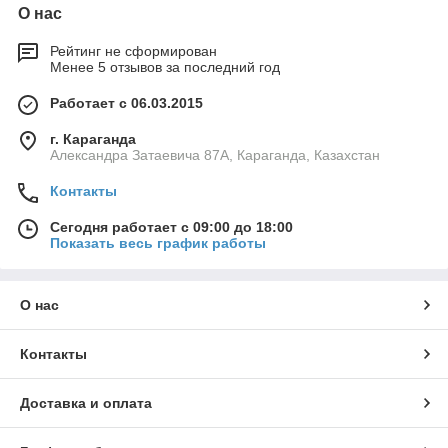
О нас
Рейтинг не сформирован
Менее 5 отзывов за последний год
Работает с 06.03.2015
г. Караганда
Александра Затаевича 87А, Караганда, Казахстан
Контакты
Сегодня работает с 09:00 до 18:00
Показать весь график работы
О нас
Контакты
Доставка и оплата