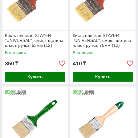
Кисть плоская STAYER
Кисть плоская STAYER
"UNIVERSAL", смеш. щетина,
"UNIVERSAL", смеш. щетина,
пласт. ручка, 63мм (12)
пласт. ручка, 75мм (12)
В наличии
В наличии
350
410
₸
₸
Купить
Купить