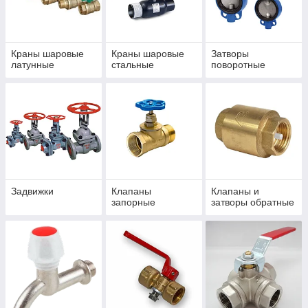
Краны шаровые
Краны шаровые
Затворы
латунные
стальные
поворотные
Задвижки
Клапаны
Клапаны и
запорные
затворы обратные