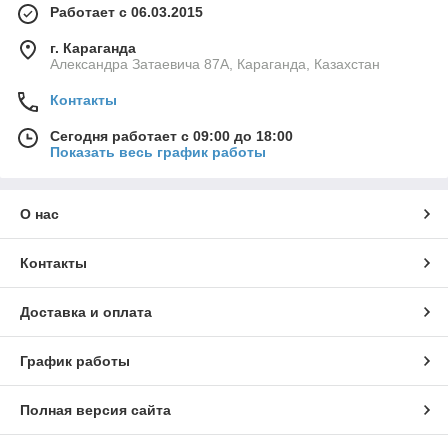
Работает с 06.03.2015
г. Караганда
Александра Затаевича 87А, Караганда, Казахстан
Контакты
Сегодня работает с 09:00 до 18:00
Показать весь график работы
О нас
Контакты
Доставка и оплата
График работы
Полная версия сайта