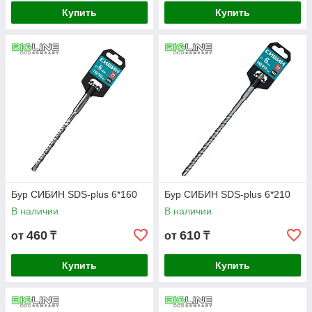
Купить
Купить
Бур СИБИН SDS-plus 6*160
Бур СИБИН SDS-plus 6*210
В наличии
В наличии
460
610
от
₸
от
₸
Купить
Купить