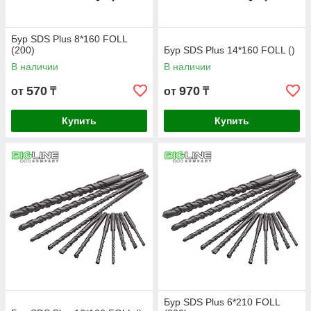
Бур SDS Plus 8*160 FOLL
(200)
Бур SDS Plus 14*160 FOLL ()
В наличии
В наличии
570
970
от
₸
от
₸
Купить
Купить
Бур SDS Plus 6*210 FOLL