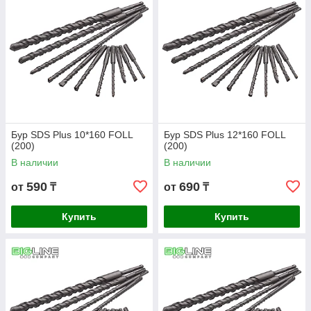
Бур SDS Plus 10*160 FOLL
Бур SDS Plus 12*160 FOLL
(200)
(200)
В наличии
В наличии
590
690
от
₸
от
₸
Купить
Купить