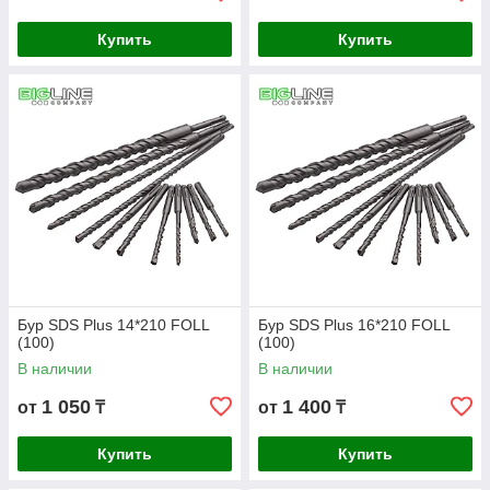
Купить
Купить
Бур SDS Plus 14*210 FOLL
Бур SDS Plus 16*210 FOLL
(100)
(100)
В наличии
В наличии
1 050
1 400
от
₸
от
₸
Купить
Купить