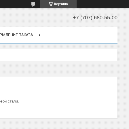
Корзина
+7 (707) 680-55-00
РМЛЕНИЕ ЗАКАЗА
вой стали.