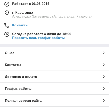
Работает с 06.03.2015
г. Караганда
Александра Затаевича 87А, Караганда, Казахстан
Контакты
Сегодня работает с 09:00 до 18:00
Показать весь график работы
О нас
Контакты
Доставка и оплата
График работы
Полная версия сайта