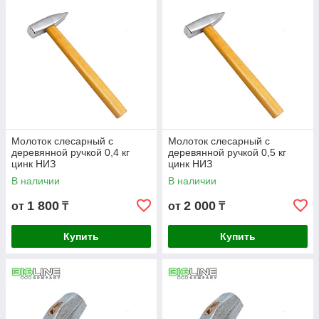
Молоток слесарный с
Молоток слесарный с
деревянной ручкой 0,4 кг
деревянной ручкой 0,5 кг
цинк НИЗ
цинк НИЗ
В наличии
В наличии
1 800
2 000
от
₸
от
₸
Купить
Купить