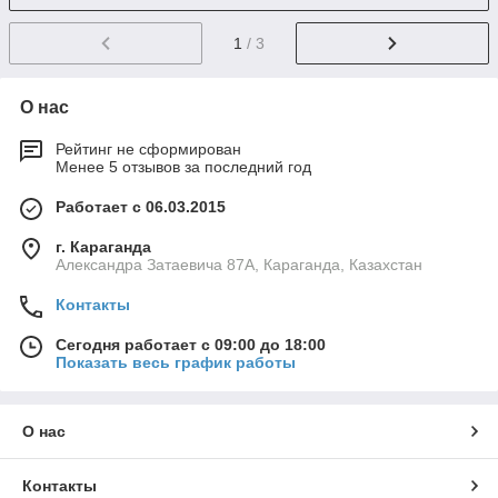
1
/ 3
О нас
Рейтинг не сформирован
Менее 5 отзывов за последний год
Работает с 06.03.2015
г. Караганда
Александра Затаевича 87А, Караганда, Казахстан
Контакты
Сегодня работает с 09:00 до 18:00
Показать весь график работы
О нас
Контакты