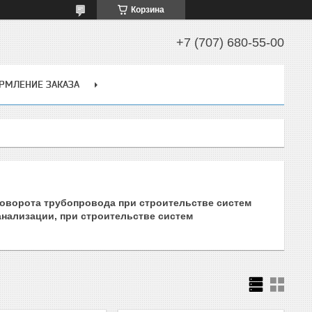
Корзина
+7 (707) 680-55-00
РМЛЕНИЕ ЗАКАЗА
поворота трубопровода при строительстве систем
анализации, при строительстве систем