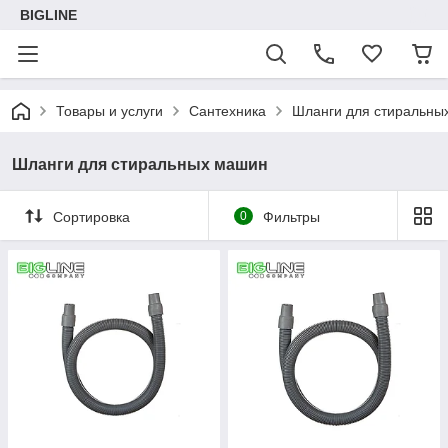
BIGLINE
Товары и услуги
Сантехника
Шланги для стиральны
Шланги для стиральных машин
Сортировка
0
Фильтры