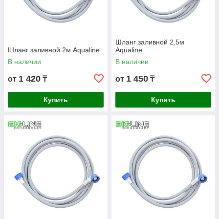
Шланг заливной 2,5м
Шланг заливной 2м Aqualine
Aqualine
В наличии
В наличии
1 420
1 450
от
₸
от
₸
Купить
Купить