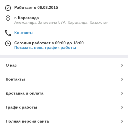
Работает с 06.03.2015
г. Караганда
Александра Затаевича 87А, Караганда, Казахстан
Контакты
Сегодня работает с 09:00 до 18:00
Показать весь график работы
О нас
Контакты
Доставка и оплата
График работы
Полная версия сайта