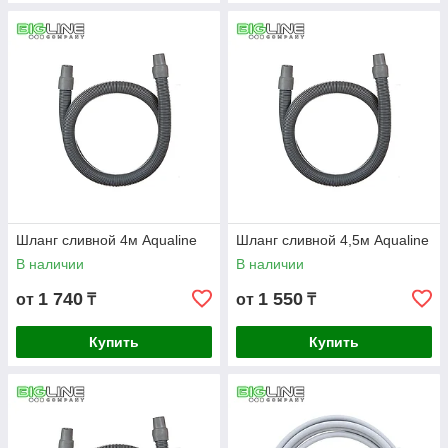
Шланг сливной 4м Aqualine
Шланг сливной 4,5м Aqualine
В наличии
В наличии
1 740
1 550
от
₸
от
₸
Купить
Купить