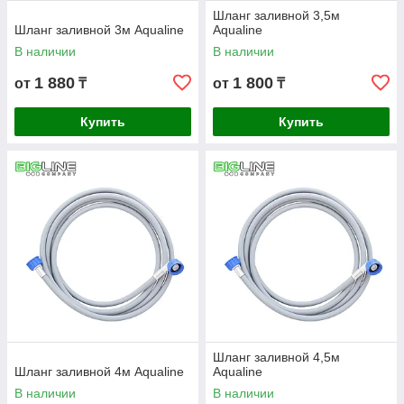
Шланг заливной 3,5м
Шланг заливной 3м Aqualine
Aqualine
В наличии
В наличии
1 880
1 800
от
₸
от
₸
Купить
Купить
Шланг заливной 4,5м
Шланг заливной 4м Aqualine
Aqualine
В наличии
В наличии