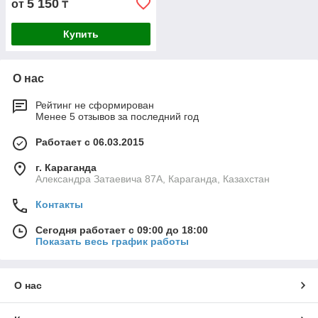
5 150
от
₸
Купить
О нас
Рейтинг не сформирован
Менее 5 отзывов за последний год
Работает с 06.03.2015
г. Караганда
Александра Затаевича 87А, Караганда, Казахстан
Контакты
Сегодня работает с 09:00 до 18:00
Показать весь график работы
О нас