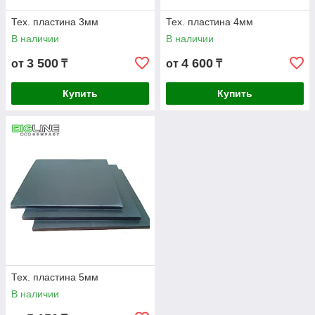
Тех. пластина 3мм
Тех. пластина 4мм
В наличии
В наличии
3 500
4 600
от
₸
от
₸
Купить
Купить
Тех. пластина 5мм
В наличии