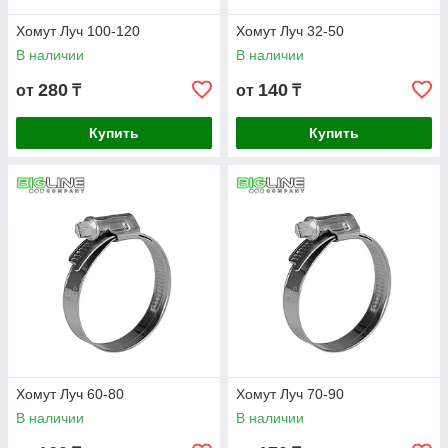
Хомут Луч 100-120
Хомут Луч 32-50
В наличии
В наличии
280
140
от
₸
от
₸
Купить
Купить
Хомут Луч 60-80
Хомут Луч 70-90
В наличии
В наличии