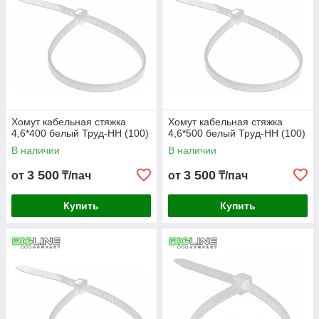
Хомут кабельная стяжка
Хомут кабельная стяжка
4,6*400 белый Труд-НН (100)
4,6*500 белый Труд-НН (100)
В наличии
В наличии
3 500
3 500
от
₸/пач
от
₸/пач
Купить
Купить