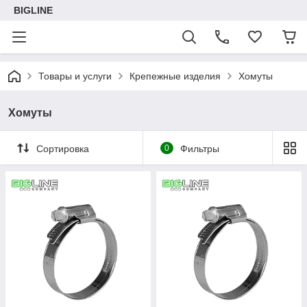
BIGLINE
Товары и услуги
Крепежные изделия
Хомуты
Хомуты
Сортировка
0
Фильтры