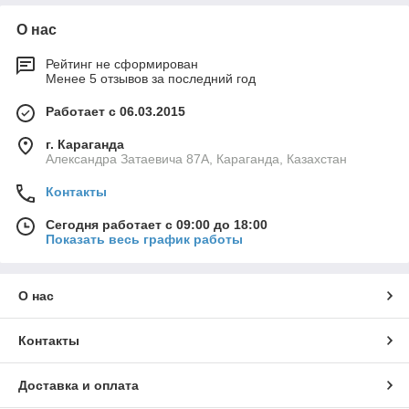
О нас
Рейтинг не сформирован
Менее 5 отзывов за последний год
Работает с 06.03.2015
г. Караганда
Александра Затаевича 87А, Караганда, Казахстан
Контакты
Сегодня работает с 09:00 до 18:00
Показать весь график работы
О нас
Контакты
Доставка и оплата