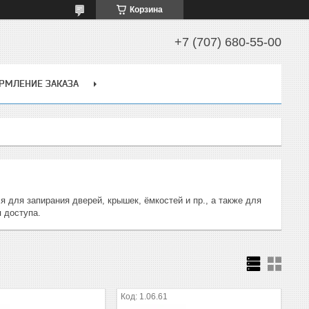
Корзина
+7 (707) 680-55-00
РМЛЕНИЕ ЗАКАЗА
для запирания дверей, крышек, ёмкостей и пр., а также для
 доступа.
1.06.61