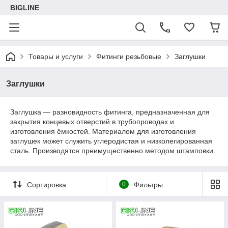
BIGLINE
Товары и услуги
Фитинги резьбовые
Заглушки
Заглушки
Заглушка — разновидность фитинга, предназначенная для
закрытия концевых отверстий в трубопроводах и
изготовления ёмкостей. Материалом для изготовления
заглушек может служить углеродистая и низколегированная
сталь. Производятся преимущественно методом штамповки.
Сортировка
0
Фильтры