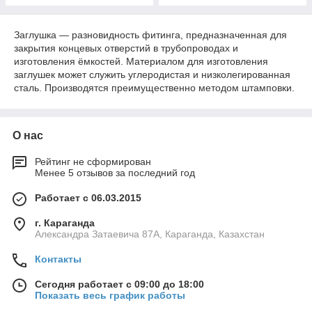
Заглушка — разновидность фитинга, предназначенная для
закрытия концевых отверстий в трубопроводах и
изготовления ёмкостей. Материалом для изготовления
заглушек может служить углеродистая и низколегированная
сталь. Производятся преимущественно методом штамповки.
О нас
Рейтинг не сформирован
Менее 5 отзывов за последний год
Работает с 06.03.2015
г. Караганда
Александра Затаевича 87А, Караганда, Казахстан
Контакты
Сегодня работает с 09:00 до 18:00
Показать весь график работы