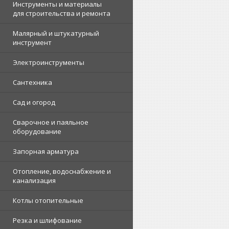
Инструменты и материалы
для строительства и ремонта
Малярный и штукатурный
инструмент
Электроинструменты
Сантехника
Сад и огород
Сварочное и паяльное
оборудование
Запорная арматура
Отопление, водоснабжение и
канализация
Котлы отопительные
Резка и шлифование