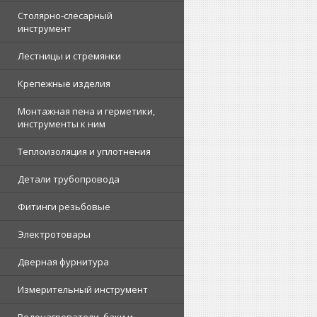
Столярно-слесарный
инструмент
Лестницы и стремянки
Крепежные изделия
Монтажная пена и герметики,
инструменты к ним
Теплоизоляция и уплотнения
Детали трубопровода
Фитинги резьбовые
Электротовары
Дверная фурнитура
Измерительный инструмент