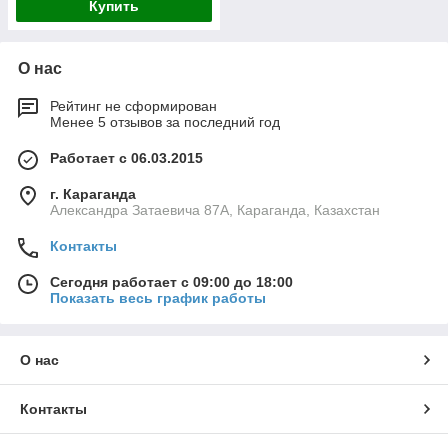
Купить
О нас
Рейтинг не сформирован
Менее 5 отзывов за последний год
Работает с 06.03.2015
г. Караганда
Александра Затаевича 87А, Караганда, Казахстан
Контакты
Сегодня работает с 09:00 до 18:00
Показать весь график работы
О нас
Контакты