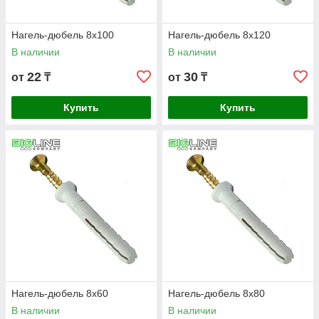
Нагель-дюбель 8х100
Нагель-дюбель 8х120
В наличии
В наличии
22
30
от
₸
от
₸
Купить
Купить
Нагель-дюбель 8х60
Нагель-дюбель 8х80
В наличии
В наличии