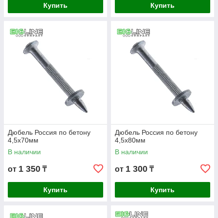
Купить
Купить
Дюбель Россия по бетону
Дюбель Россия по бетону
4,5х70мм
4,5х80мм
В наличии
В наличии
1 350
1 300
от
₸
от
₸
Купить
Купить