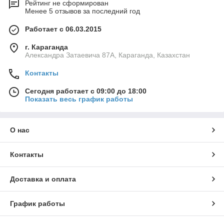
Рейтинг не сформирован
Менее 5 отзывов за последний год
Работает с 06.03.2015
г. Караганда
Александра Затаевича 87А, Караганда, Казахстан
Контакты
Сегодня работает с 09:00 до 18:00
Показать весь график работы
О нас
Контакты
Доставка и оплата
График работы