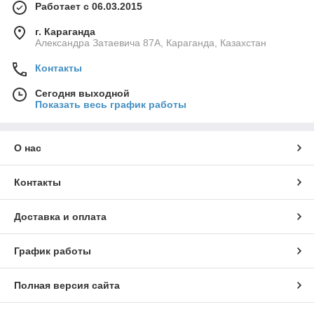
Работает с 06.03.2015
г. Караганда
Александра Затаевича 87А, Караганда, Казахстан
Контакты
Сегодня выходной
Показать весь график работы
О нас
Контакты
Доставка и оплата
График работы
Полная версия сайта