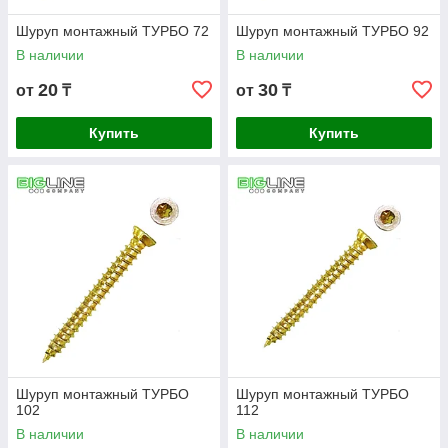
Шуруп монтажный ТУРБО 72
Шуруп монтажный ТУРБО 92
В наличии
В наличии
20
30
от
₸
от
₸
Купить
Купить
Шуруп монтажный ТУРБО
Шуруп монтажный ТУРБО
102
112
В наличии
В наличии