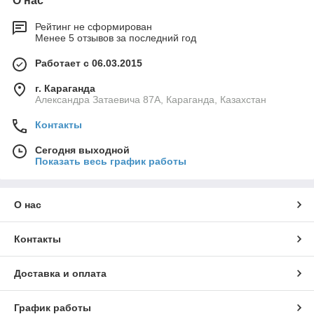
О нас
Рейтинг не сформирован
Менее 5 отзывов за последний год
Работает с 06.03.2015
г. Караганда
Александра Затаевича 87А, Караганда, Казахстан
Контакты
Сегодня выходной
Показать весь график работы
О нас
Контакты
Доставка и оплата
График работы