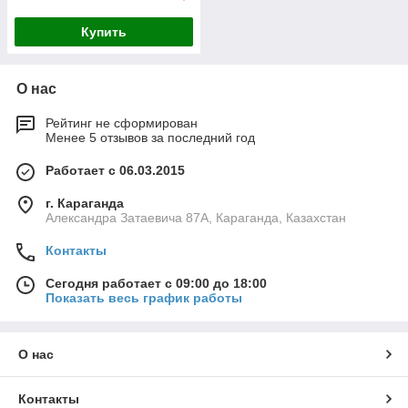
Купить
О нас
Рейтинг не сформирован
Менее 5 отзывов за последний год
Работает с 06.03.2015
г. Караганда
Александра Затаевича 87А, Караганда, Казахстан
Контакты
Сегодня работает с 09:00 до 18:00
Показать весь график работы
О нас
Контакты