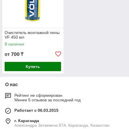
Очиститель монтажной пены
VF 450 мл
В наличии
700
от
₸
Купить
О нас
Рейтинг не сформирован
Менее 5 отзывов за последний год
Работает с 06.03.2015
г. Караганда
Александра Затаевича 87А, Караганда, Казахстан