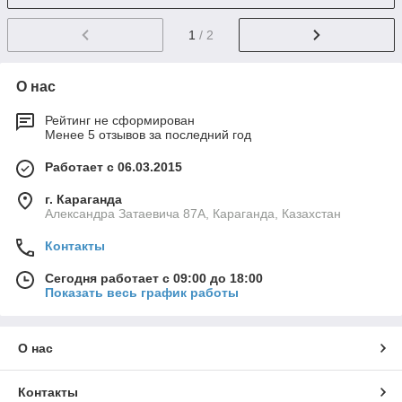
1
/ 2
О нас
Рейтинг не сформирован
Менее 5 отзывов за последний год
Работает с 06.03.2015
г. Караганда
Александра Затаевича 87А, Караганда, Казахстан
Контакты
Сегодня работает с 09:00 до 18:00
Показать весь график работы
О нас
Контакты