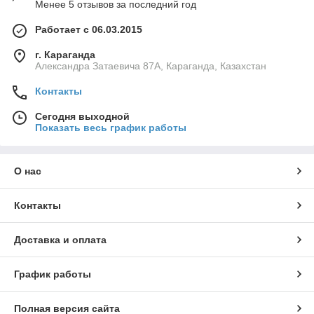
Менее 5 отзывов за последний год
Работает с 06.03.2015
г. Караганда
Александра Затаевича 87А, Караганда, Казахстан
Контакты
Сегодня выходной
Показать весь график работы
О нас
Контакты
Доставка и оплата
График работы
Полная версия сайта