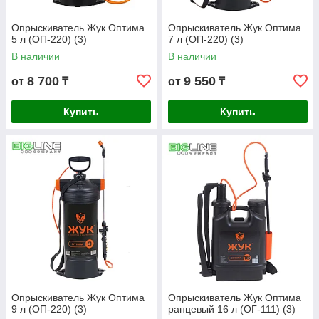
Опрыскиватель Жук Оптима
Опрыскиватель Жук Оптима
5 л (ОП-220) (3)
7 л (ОП-220) (3)
В наличии
В наличии
8 700
9 550
от
₸
от
₸
Купить
Купить
Опрыскиватель Жук Оптима
Опрыскиватель Жук Оптима
9 л (ОП-220) (3)
ранцевый 16 л (ОГ-111) (3)