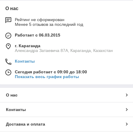
О нас
Рейтинг не сформирован
Менее 5 отзывов за последний год
Работает с 06.03.2015
г. Караганда
Александра Затаевича 87А, Караганда, Казахстан
Контакты
Сегодня работает с 09:00 до 18:00
Показать весь график работы
О нас
Контакты
Доставка и оплата