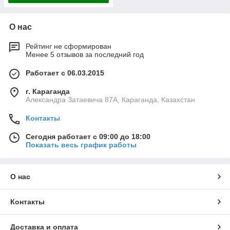
О нас
Рейтинг не сформирован
Менее 5 отзывов за последний год
Работает с 06.03.2015
г. Караганда
Александра Затаевича 87А, Караганда, Казахстан
Контакты
Сегодня работает с 09:00 до 18:00
Показать весь график работы
О нас
Контакты
Доставка и оплата