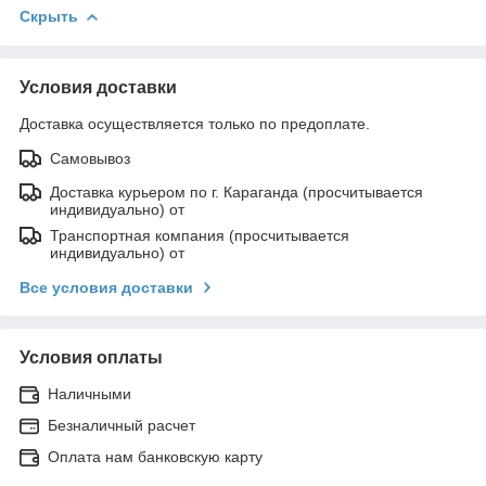
Скрыть
Условия доставки
Доставка осуществляется только по предоплате.
Самовывоз
Доставка курьером по г. Караганда (просчитывается
индивидуально) от
Транспортная компания (просчитывается
индивидуально) от
Все условия доставки
Условия оплаты
Наличными
Безналичный расчет
Оплата нам банковскую карту