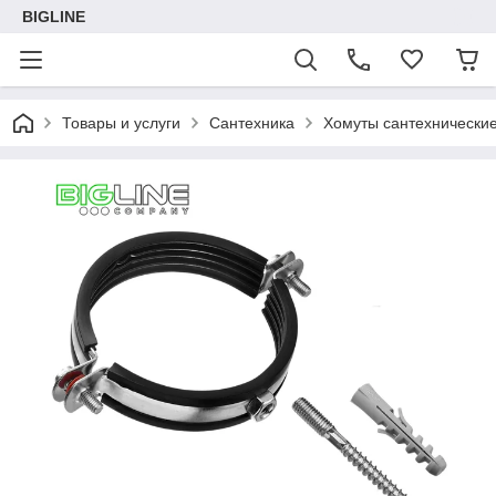
BIGLINE
Товары и услуги
Сантехника
Хомуты сантехнически