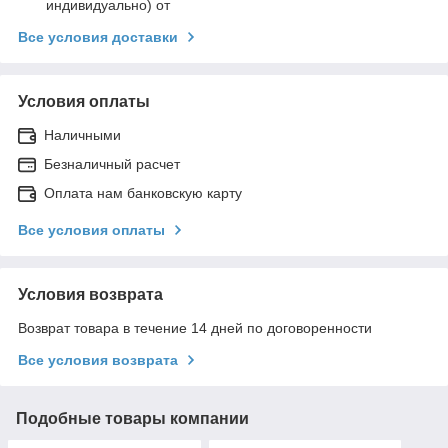
индивидуально) от
Все условия доставки
Условия оплаты
Наличными
Безналичный расчет
Оплата нам банковскую карту
Все условия оплаты
Условия возврата
Возврат товара в течение 14 дней по договоренности
Все условия возврата
Подобные товары компании