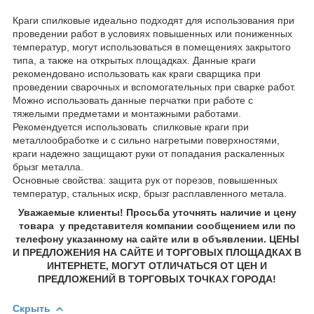
Краги спилковые идеально подходят для использования при
проведении работ в условиях повышенных или пониженных
температур, могут использоваться в помещениях закрытого
типа, а также на открытых площадках. Данные краги
рекомендовано использовать как краги сварщика при
проведении сварочных и вспомогательных при сварке работ.
Можно использовать данные перчатки при работе с
тяжелыми предметами и монтажными работами.
Рекомендуется использовать спилковые краги при
металлообработке и с сильно нагретыми поверхностями,
краги надежно защищают руки от попадания раскаленных
брызг металла.
Основные свойства: защита рук от порезов, повышенных
температур, стальных искр, брызг расплавленного метала.
Уважаемые клиенты! Просьба уточнять наличие и цену
товара у представителя компании сообщением или по
телефону указанному на сайте или в объявлении. ЦЕНЫ
И ПРЕДЛОЖЕНИЯ НА САЙТЕ И ТОРГОВЫХ ПЛОЩАДКАХ В
ИНТЕРНЕТЕ, МОГУТ ОТЛИЧАТЬСЯ ОТ ЦЕН И
ПРЕДЛОЖЕНИЙ В ТОРГОВЫХ ТОЧКАХ ГОРОДА!
Скрыть