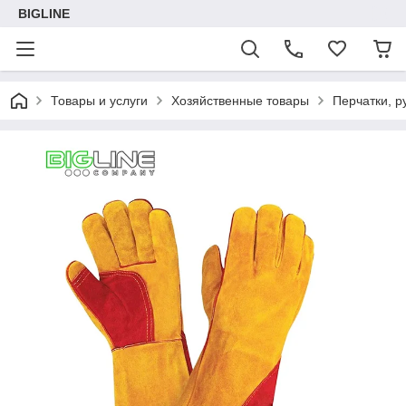
BIGLINE
Товары и услуги
Хозяйственные товары
Перчатки, р