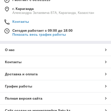
г. Караганда
Александра Затаевича 87А, Караганда, Казахстан
Контакты
Сегодня работает с 09:00 до 18:00
Показать весь график работы
О нас
Контакты
Доставка и оплата
График работы
Полная версия сайта
Сайт создан на маркетплейсе
Satu.kz