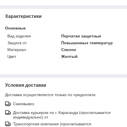
Характеристики
Основные
Вид изделия
Перчатки защитные
Защита от
Повышенных температур
Материал
Спилок
Цвет
Желтый
Условия доставки
Доставка осуществляется только по предоплате.
Самовывоз
Доставка курьером по г. Караганда (просчитывается
индивидуально) от
Транспортная компания (просчитывается