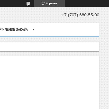
Корзина
+7 (707) 680-55-00
РМЛЕНИЕ ЗАКАЗА