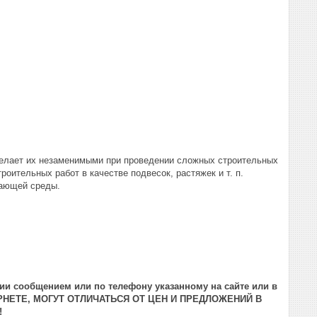
делает их незаменимыми при проведении сложных строительных
оительных работ в качестве подвесок, растяжек и т. п.
жающей среды.
ии сообщением или по телефону указанному на сайте или в
РНЕТЕ, МОГУТ ОТЛИЧАТЬСЯ ОТ ЦЕН И ПРЕДЛОЖЕНИЙ В
!