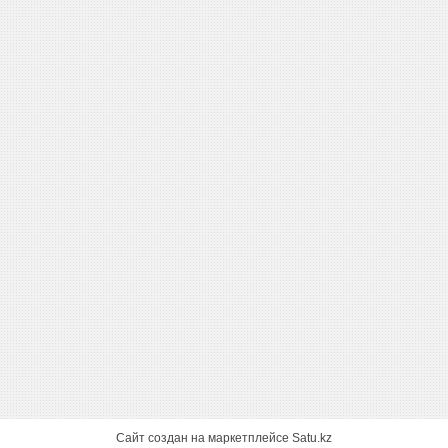
Сайт создан на маркетплейсе
Satu.kz