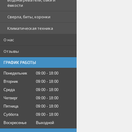
Водонагреватели, баки и
ёмкости
Сверла, биты, коронки
Климатическая техника
О нас
Отзывы
ГРАФИК РАБОТЫ
Понедельник
09:00
18:00
Вторник
09:00
18:00
Среда
09:00
18:00
Четверг
09:00
18:00
Пятница
09:00
18:00
Суббота
09:00
18:00
Воскресенье
Выходной