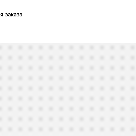
я заказа