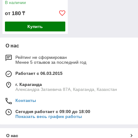
В наличии
180
от
₸
Купить
О нас
Рейтинг не сформирован
Менее 5 отзывов за последний год
Работает с 06.03.2015
г. Караганда
Александра Затаевича 87А, Караганда, Казахстан
Контакты
Сегодня работает с 09:00 до 18:00
Показать весь график работы
О нас