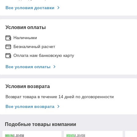
Все условия доставки
Условия оплаты
Наличными
Безналичный расчет
Оплата нам банковскую карту
Все условия оплаты
Условия возврата
Возврат товара в течение 14 дней по договоренности
Все условия возврата
Подобные товары компании