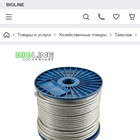
BIGLINE
Товары и услуги
Хозяйственные товары
Такелаж