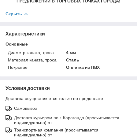
ПРЕДЛОЖЕНИЙ В ТОРГОВЫХ ТОЧКАХ ГОРОДА!
Скрыть
Характеристики
Основные
Диаметр каната, троса
4 мм
Материал каната, троса
Сталь
Покрытие
Оплетка из ПВХ
Условия доставки
Доставка осуществляется только по предоплате.
Самовывоз
Доставка курьером по г. Караганда (просчитывается
индивидуально) от
Транспортная компания (просчитывается
индивидуально) от