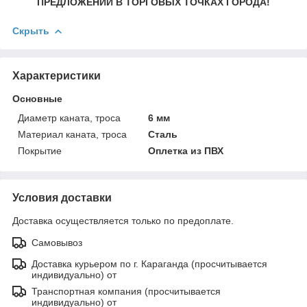
ПРЕДЛОЖЕНИЙ В ТОРГОВЫХ ТОЧКАХ ГОРОДА!
Скрыть
Характеристики
Основные
Диаметр каната, троса
6 мм
Материал каната, троса
Сталь
Покрытие
Оплетка из ПВХ
Условия доставки
Доставка осуществляется только по предоплате.
Самовывоз
Доставка курьером по г. Караганда (просчитывается
индивидуально) от
Транспортная компания (просчитывается
индивидуально) от