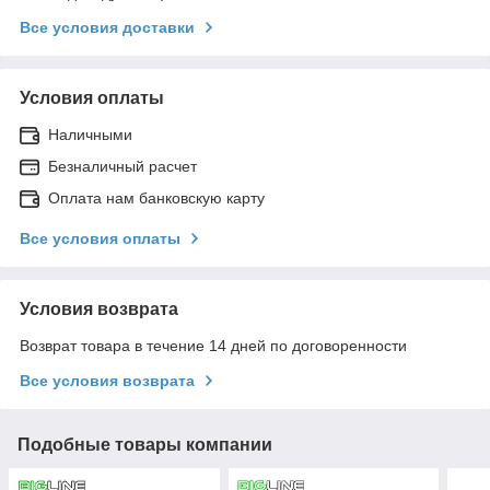
Все условия доставки
Условия оплаты
Наличными
Безналичный расчет
Оплата нам банковскую карту
Все условия оплаты
Условия возврата
Возврат товара в течение 14 дней по договоренности
Все условия возврата
Подобные товары компании