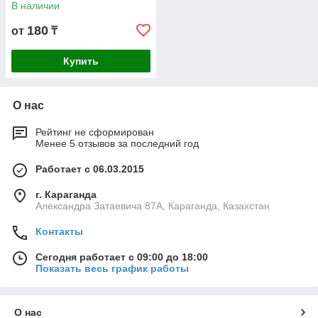
В наличии
180
от
₸
Купить
О нас
Рейтинг не сформирован
Менее 5 отзывов за последний год
Работает с 06.03.2015
г. Караганда
Александра Затаевича 87А, Караганда, Казахстан
Контакты
Сегодня работает с 09:00 до 18:00
Показать весь график работы
О нас