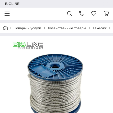
BIGLINE
Товары и услуги
Хозяйственные товары
Такелаж