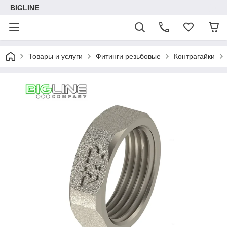
BIGLINE
Товары и услуги
Фитинги резьбовые
Контрагайки