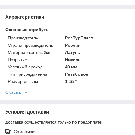
Характеристики
Основные атрибуты
Производитель
РосТурПласт
Страна производитель
Россия
Материал контргайки
Латунь
Покрытие
Никель
Условный проход
40 мм
Тип присоединения
Резьбовое
Размер резьбы
1 1/2"
Скрыть
Условия доставки
Доставка осуществляется только по предоплате.
Самовывоз