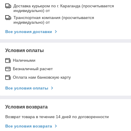
Доставка курьером по г. Караганда (просчитывается
индивидуально) от
Транспортная компания (просчитывается
индивидуально) от
Все условия доставки
Условия оплаты
Наличными
Безналичный расчет
Оплата нам банковскую карту
Все условия оплаты
Условия возврата
Возврат товара в течение 14 дней по договоренности
Все условия возврата