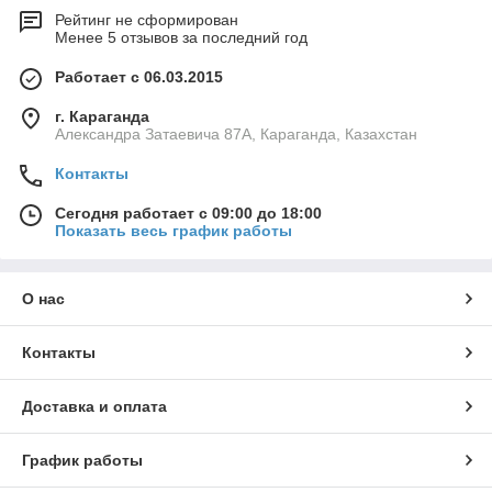
Рейтинг не сформирован
Менее 5 отзывов за последний год
Работает с 06.03.2015
г. Караганда
Александра Затаевича 87А, Караганда, Казахстан
Контакты
Сегодня работает с 09:00 до 18:00
Показать весь график работы
О нас
Контакты
Доставка и оплата
График работы