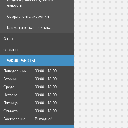
Водонагреватели, баки и
ёмкости
Сверла, биты, коронки
Климатическая техника
О нас
Отзывы
ГРАФИК РАБОТЫ
Понедельник
09:00
18:00
Вторник
09:00
18:00
Среда
09:00
18:00
Четверг
09:00
18:00
Пятница
09:00
18:00
Суббота
09:00
18:00
Воскресенье
Выходной