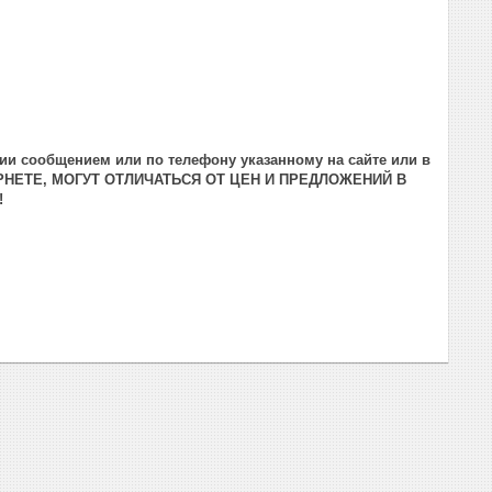
ии сообщением или по телефону указанному на сайте или в
РНЕТЕ, МОГУТ ОТЛИЧАТЬСЯ ОТ ЦЕН И ПРЕДЛОЖЕНИЙ В
!