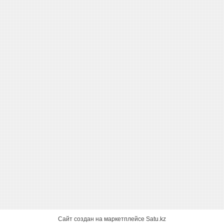
Сайт создан на маркетплейсе
Satu.kz