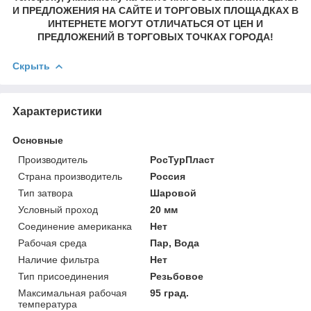
И ПРЕДЛОЖЕНИЯ НА САЙТЕ И ТОРГОВЫХ ПЛОЩАДКАХ В
ИНТЕРНЕТЕ МОГУТ ОТЛИЧАТЬСЯ ОТ ЦЕН И
ПРЕДЛОЖЕНИЙ В ТОРГОВЫХ ТОЧКАХ ГОРОДА!
Скрыть
Характеристики
Основные
Производитель
РосТурПласт
Страна производитель
Россия
Тип затвора
Шаровой
Условный проход
20 мм
Соединение американка
Нет
Рабочая среда
Пар, Вода
Наличие фильтра
Нет
Тип присоединения
Резьбовое
Максимальная рабочая
95 град.
температура