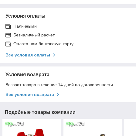
Условия оплаты
Наличными
Безналичный расчет
Оплата нам банковскую карту
Все условия оплаты
Условия возврата
Возврат товара в течение 14 дней по договоренности
Все условия возврата
Подобные товары компании