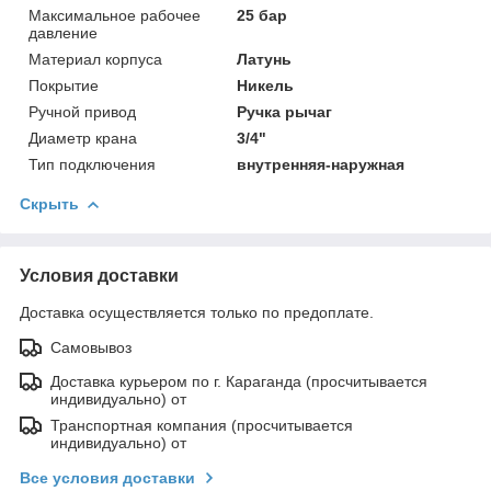
Максимальное рабочее
25 бар
давление
Материал корпуса
Латунь
Покрытие
Никель
Ручной привод
Ручка рычаг
Диаметр крана
3/4"
Тип подключения
внутренняя-наружная
Скрыть
Условия доставки
Доставка осуществляется только по предоплате.
Самовывоз
Доставка курьером по г. Караганда (просчитывается
индивидуально) от
Транспортная компания (просчитывается
индивидуально) от
Все условия доставки