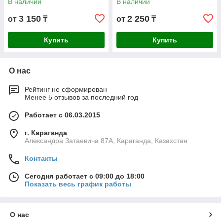
В наличии
В наличии
3 150
2 250
от
₸
от
₸
Купить
Купить
О нас
Рейтинг не сформирован
Менее 5 отзывов за последний год
Работает с 06.03.2015
г. Караганда
Александра Затаевича 87А, Караганда, Казахстан
Контакты
Сегодня работает с 09:00 до 18:00
Показать весь график работы
О нас