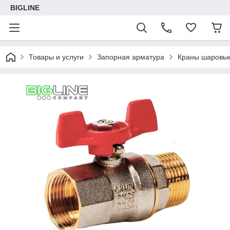
BIGLINE
Товары и услуги
Запорная арматура
Краны шаровы