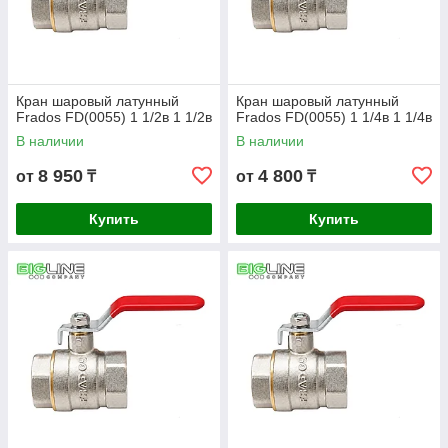
Кран шаровый латунный
Кран шаровый латунный
Frados FD(0055) 1 1/2в 1 1/2в
Frados FD(0055) 1 1/4в 1 1/4в
В наличии
В наличии
8 950
4 800
от
₸
от
₸
Купить
Купить