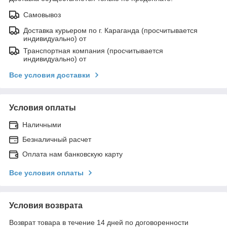
Самовывоз
Доставка курьером по г. Караганда (просчитывается
индивидуально) от
Транспортная компания (просчитывается
индивидуально) от
Все условия доставки
Условия оплаты
Наличными
Безналичный расчет
Оплата нам банковскую карту
Все условия оплаты
Условия возврата
Возврат товара в течение 14 дней по договоренности