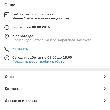
О нас
Рейтинг не сформирован
Менее 5 отзывов за последний год
Работает с 06.03.2015
г. Караганда
Александра Затаевича 87А, Караганда, Казахстан
Контакты
Сегодня работает с 09:00 до 18:00
Показать весь график работы
О нас
Контакты
Доставка и оплата