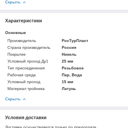
Скрыть
Характеристики
Основные
Производитель
РосТурПласт
Страна производитель
Россия
Покрытие
Никель
Условный проход Ду1
25 мм
Тип присоединения
Резьбовое
Рабочая среда
Пар, Вода
Условный проход
15 мм
Материал тройника
Латунь
Скрыть
Условия доставки
Доставка осуществляется только по предоплате.