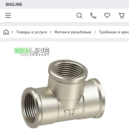
BIGLINE
Товары и услуги
Фитинги резьбовые
Тройники и кре