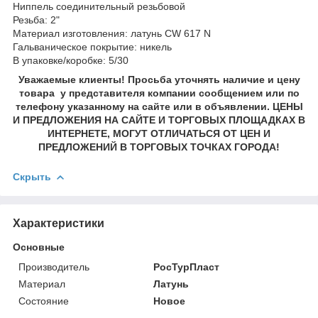
Ниппель соединительный резьбовой
Резьба: 2"
Материал изготовления: латунь CW 617 N
Гальваническое покрытие: никель
В упаковке/коробке: 5/30
Уважаемые клиенты! Просьба уточнять наличие и цену
товара у представителя компании сообщением или по
телефону указанному на сайте или в объявлении. ЦЕНЫ
И ПРЕДЛОЖЕНИЯ НА САЙТЕ И ТОРГОВЫХ ПЛОЩАДКАХ В
ИНТЕРНЕТЕ, МОГУТ ОТЛИЧАТЬСЯ ОТ ЦЕН И
ПРЕДЛОЖЕНИЙ В ТОРГОВЫХ ТОЧКАХ ГОРОДА!
Скрыть
Характеристики
Основные
Производитель
РосТурПласт
Материал
Латунь
Состояние
Новое