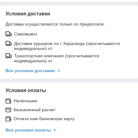
Условия доставки
Доставка осуществляется только по предоплате.
Самовывоз
Доставка курьером по г. Караганда (просчитывается
индивидуально) от
Транспортная компания (просчитывается
индивидуально) от
Все условия доставки
Условия оплаты
Наличными
Безналичный расчет
Оплата нам банковскую карту
Все условия оплаты