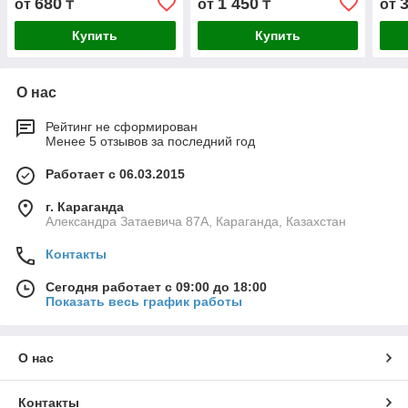
680
1 450
от
₸
от
₸
от
Купить
Купить
О нас
Рейтинг не сформирован
Менее 5 отзывов за последний год
Работает с 06.03.2015
г. Караганда
Александра Затаевича 87А, Караганда, Казахстан
Контакты
Сегодня работает с 09:00 до 18:00
Показать весь график работы
О нас
Контакты