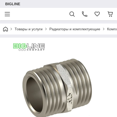
BIGLINE
Товары и услуги
Радиаторы и комплектующие
Комп