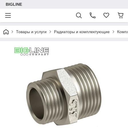
BIGLINE
Товары и услуги
Радиаторы и комплектующие
Комп