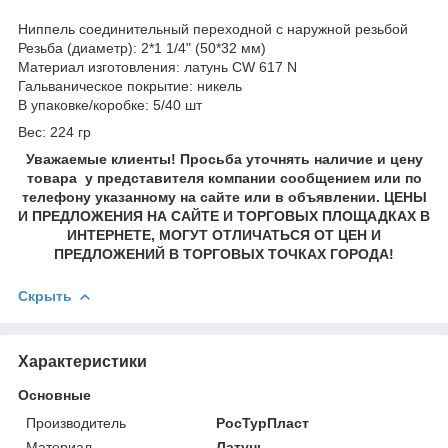
Ниппель соединительный переходной с наружной резьбой
Резьба (диаметр): 2*1 1/4" (50*32 мм)
Материал изготовления: латунь CW 617 N
Гальваническое покрытие: никель
В упаковке/коробке: 5/40 шт
Вес: 224 гр
Уважаемые клиенты! Просьба уточнять наличие и цену
товара у представителя компании сообщением или по
телефону указанному на сайте или в объявлении. ЦЕНЫ
И ПРЕДЛОЖЕНИЯ НА САЙТЕ И ТОРГОВЫХ ПЛОЩАДКАХ В
ИНТЕРНЕТЕ, МОГУТ ОТЛИЧАТЬСЯ ОТ ЦЕН И
ПРЕДЛОЖЕНИЙ В ТОРГОВЫХ ТОЧКАХ ГОРОДА!
Скрыть
Характеристики
Основные
Производитель
РосТурПласт
Материал
Латунь