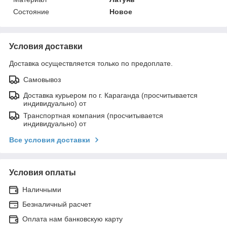
Состояние
Новое
Условия доставки
Доставка осуществляется только по предоплате.
Самовывоз
Доставка курьером по г. Караганда (просчитывается
индивидуально) от
Транспортная компания (просчитывается
индивидуально) от
Все условия доставки
Условия оплаты
Наличными
Безналичный расчет
Оплата нам банковскую карту