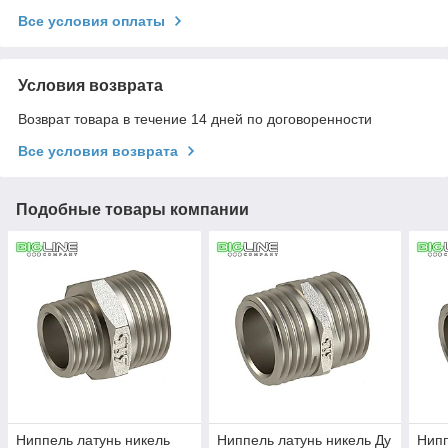
Все условия оплаты
Условия возврата
Возврат товара в течение 14 дней по договоренности
Все условия возврата
Подобные товары компании
Ниппель латунь никель
Ниппель латунь никель Ду
Нипп