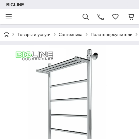
BIGLINE
Товары и услуги
Сантехника
Полотенцесушители