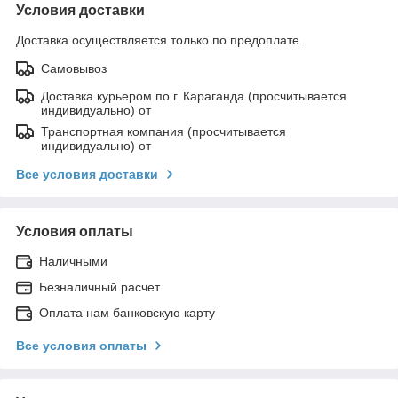
Условия доставки
Доставка осуществляется только по предоплате.
Самовывоз
Доставка курьером по г. Караганда (просчитывается
индивидуально) от
Транспортная компания (просчитывается
индивидуально) от
Все условия доставки
Условия оплаты
Наличными
Безналичный расчет
Оплата нам банковскую карту
Все условия оплаты