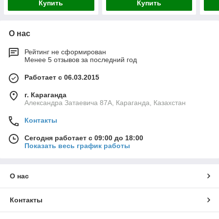
Купить
Купить
О нас
Рейтинг не сформирован
Менее 5 отзывов за последний год
Работает с 06.03.2015
г. Караганда
Александра Затаевича 87А, Караганда, Казахстан
Контакты
Сегодня работает с 09:00 до 18:00
Показать весь график работы
О нас
Контакты