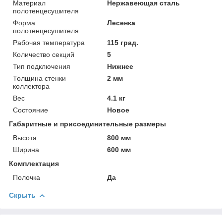
Материал
Нержавеющая сталь
полотенцесушителя
Форма
Лесенка
полотенцесушителя
Рабочая температура
115 град.
Количество секций
5
Тип подключения
Нижнее
Толщина стенки
2 мм
коллектора
Вес
4.1 кг
Состояние
Новое
Габаритные и присоединительные размеры
Высота
800 мм
Ширина
600 мм
Комплектация
Полочка
Да
Скрыть