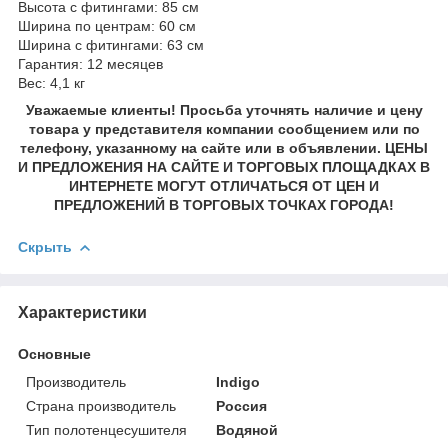
Высота с фитингами: 85 см
Ширина по центрам: 60 см
Ширина с фитингами: 63 см
Гарантия: 12 месяцев
Вес: 4,1 кг
Уважаемые клиенты! Просьба уточнять наличие и цену
товара у представителя компании сообщением или по
телефону, указанному на сайте или в объявлении. ЦЕНЫ
И ПРЕДЛОЖЕНИЯ НА САЙТЕ И ТОРГОВЫХ ПЛОЩАДКАХ В
ИНТЕРНЕТЕ МОГУТ ОТЛИЧАТЬСЯ ОТ ЦЕН И
ПРЕДЛОЖЕНИЙ В ТОРГОВЫХ ТОЧКАХ ГОРОДА!
Скрыть
Характеристики
Основные
Производитель
Indigo
Страна производитель
Россия
Тип полотенцесушителя
Водяной