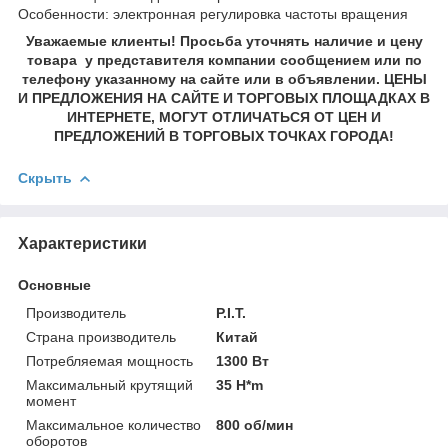
Особенности: электронная регулировка частоты вращения
Уважаемые клиенты! Просьба уточнять наличие и цену
товара у представителя компании сообщением или по
телефону указанному на сайте или в объявлении. ЦЕНЫ
И ПРЕДЛОЖЕНИЯ НА САЙТЕ И ТОРГОВЫХ ПЛОЩАДКАХ В
ИНТЕРНЕТЕ, МОГУТ ОТЛИЧАТЬСЯ ОТ ЦЕН И
ПРЕДЛОЖЕНИЙ В ТОРГОВЫХ ТОЧКАХ ГОРОДА!
Скрыть
Характеристики
Основные
Производитель
P.I.T.
Страна производитель
Китай
Потребляемая мощность
1300 Вт
Максимальный крутящий
35 H*m
момент
Максимальное количество
800 об/мин
оборотов