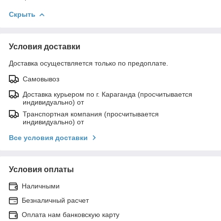
Скрыть
Условия доставки
Доставка осуществляется только по предоплате.
Самовывоз
Доставка курьером по г. Караганда (просчитывается
индивидуально) от
Транспортная компания (просчитывается
индивидуально) от
Все условия доставки
Условия оплаты
Наличными
Безналичный расчет
Оплата нам банковскую карту