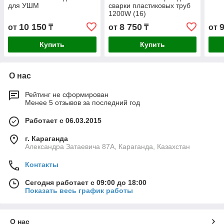
для УШМ
сварки пластиковых труб
1200W (16)
10 150
8 750
от
₸
от
₸
от
Купить
Купить
О нас
Рейтинг не сформирован
Менее 5 отзывов за последний год
Работает с 06.03.2015
г. Караганда
Александра Затаевича 87А, Караганда, Казахстан
Контакты
Сегодня работает с 09:00 до 18:00
Показать весь график работы
О нас