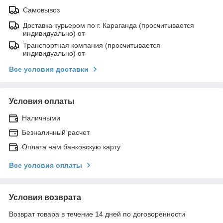
Самовывоз
Доставка курьером по г. Караганда (просчитывается
индивидуально) от
Транспортная компания (просчитывается
индивидуально) от
Все условия доставки
Условия оплаты
Наличными
Безналичный расчет
Оплата нам банковскую карту
Все условия оплаты
Условия возврата
Возврат товара в течение 14 дней по договоренности