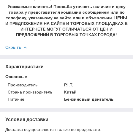
Уважаемые клиенты! Просьба уточнять наличие и цену
товара у представителя компании сообщением или по
телефону, указанному на сайте или в объявлении. ЦЕНЫ
И ПРЕДЛОЖЕНИЯ НА САЙТЕ И ТОРГОВЫХ ПЛОЩАДКАХ В
ИНТЕРНЕТЕ МОГУТ ОТЛИЧАТЬСЯ ОТ ЦЕН И
ПРЕДЛОЖЕНИЙ В ТОРГОВЫХ ТОЧКАХ ГОРОДА!
Скрыть
Характеристики
Основные
Производитель
P.I.T.
Страна производитель
Китай
Питание
Бензиновый двигатель
Условия доставки
Доставка осуществляется только по предоплате.