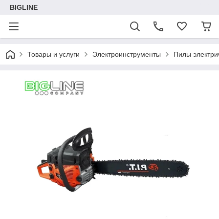
BIGLINE
Товары и услуги
Электроинструменты
Пилы электри