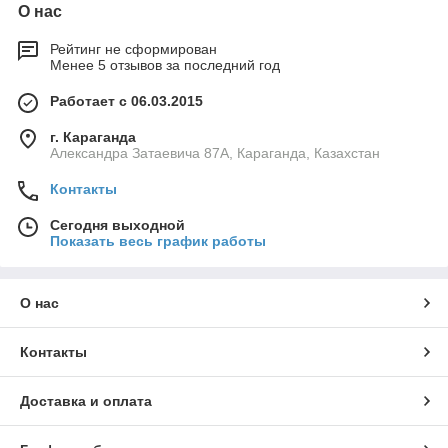
О нас
Рейтинг не сформирован
Менее 5 отзывов за последний год
Работает с 06.03.2015
г. Караганда
Александра Затаевича 87А, Караганда, Казахстан
Контакты
Сегодня выходной
Показать весь график работы
О нас
Контакты
Доставка и оплата