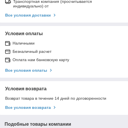
Транспортная компания (просчитывается
индивидуально) от
Все условия доставки
Условия оплаты
Наличными
Безналичный расчет
Оплата нам банковскую карту
Все условия оплаты
Условия возврата
Возврат товара в течение 14 дней по договоренности
Все условия возврата
Подобные товары компании