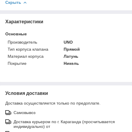
Скрыть
Характеристики
Основные
Производитель
UNO
Тип корпуса клапана
Прямой
Материал корпуса
Латунь
Покрытие
Никель
Условия доставки
Доставка осуществляется только по предоплате.
Самовывоз
Доставка курьером по г. Караганда (просчитывается
индивидуально) от