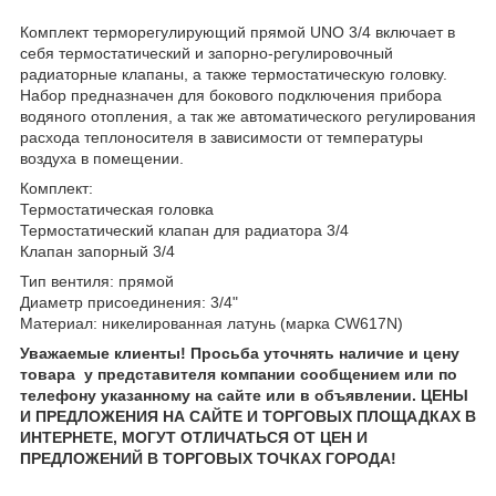
Комплект терморегулирующий прямой UNO 3/4 включает в
себя термостатический и запорно-регулировочный
радиаторные клапаны, а также термостатическую головку.
Набор предназначен для бокового подключения прибора
водяного отопления, а так же автоматического регулирования
расхода теплоносителя в зависимости от температуры
воздуха в помещении.
Комплект:
Термостатическая головка
Термостатический клапан для радиатора 3/4
Клапан запорный 3/4
Тип вентиля: прямой
Диаметр присоединения: 3/4"
Материал: никелированная латунь (марка CW617N)
Уважаемые клиенты! Просьба уточнять наличие и цену
товара у представителя компании сообщением или по
телефону указанному на сайте или в объявлении. ЦЕНЫ
И ПРЕДЛОЖЕНИЯ НА САЙТЕ И ТОРГОВЫХ ПЛОЩАДКАХ В
ИНТЕРНЕТЕ, МОГУТ ОТЛИЧАТЬСЯ ОТ ЦЕН И
ПРЕДЛОЖЕНИЙ В ТОРГОВЫХ ТОЧКАХ ГОРОДА!