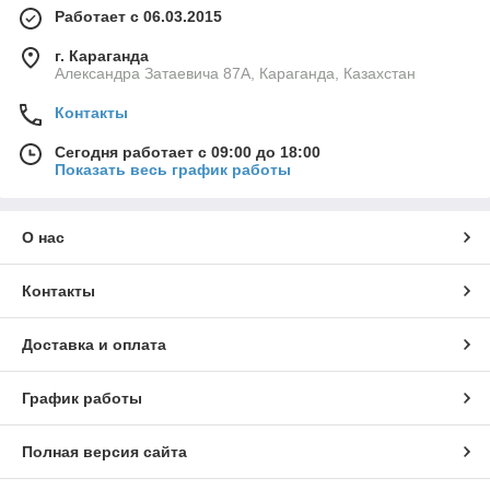
Работает с 06.03.2015
г. Караганда
Александра Затаевича 87А, Караганда, Казахстан
Контакты
Сегодня работает с 09:00 до 18:00
Показать весь график работы
О нас
Контакты
Доставка и оплата
График работы
Полная версия сайта