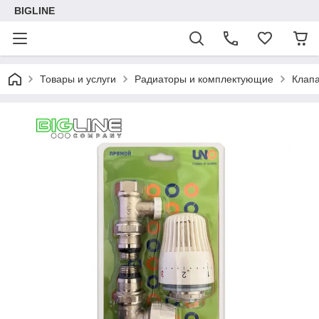
BIGLINE
Товары и услуги
Радиаторы и комплектующие
Клапа