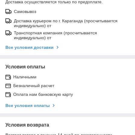
Доставка осуществляется только по предоплате.
Самовывоз
Доставка курьером по г. Караганда (просчитывается
индивидуально) от
Транспортная компания (просчитывается
индивидуально) от
Все условия доставки
Условия оплаты
Наличными
Безналичный расчет
Оплата нам банковскую карту
Все условия оплаты
Условия возврата
Возврат товара в течение 14 дней по договоренности