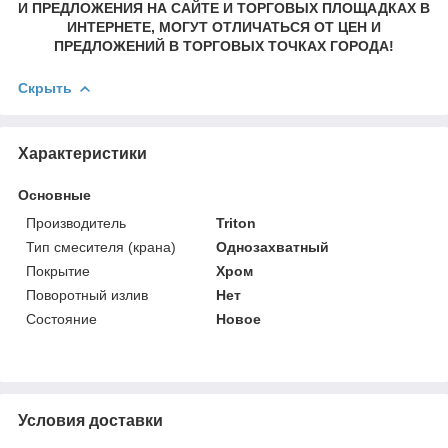
И ПРЕДЛОЖЕНИЯ НА САЙТЕ И ТОРГОВЫХ ПЛОЩАДКАХ В
ИНТЕРНЕТЕ, МОГУТ ОТЛИЧАТЬСЯ ОТ ЦЕН И
ПРЕДЛОЖЕНИЙ В ТОРГОВЫХ ТОЧКАХ ГОРОДА!
Скрыть
Характеристики
Основные
Производитель
Triton
Тип смесителя (крана)
Однозахватный
Покрытие
Хром
Поворотный излив
Нет
Состояние
Новое
Условия доставки