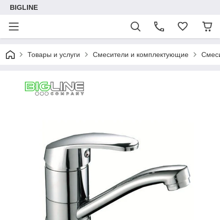
BIGLINE
Товары и услуги
Смесители и комплектующие
Смес