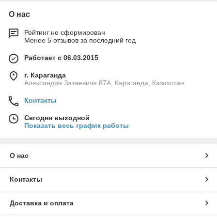
О нас
Рейтинг не сформирован
Менее 5 отзывов за последний год
Работает с 06.03.2015
г. Караганда
Александра Затаевича 87А, Караганда, Казахстан
Контакты
Сегодня выходной
Показать весь график работы
О нас
Контакты
Доставка и оплата