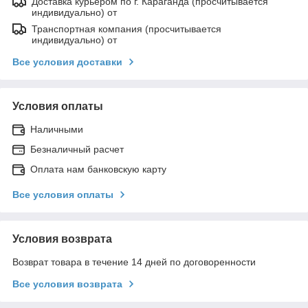
Доставка курьером по г. Караганда (просчитывается
индивидуально) от
Транспортная компания (просчитывается
индивидуально) от
Все условия доставки
Условия оплаты
Наличными
Безналичный расчет
Оплата нам банковскую карту
Все условия оплаты
Условия возврата
Возврат товара в течение 14 дней по договоренности
Все условия возврата