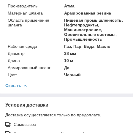
Производитель
Атма
Материал шланга
Армированная резина
Область применения
Пищевая промышленность,
шланга
Нефтепродукты,
Машиностроение,
Оросительные системы,
Промышленность
Рабочая среда
Газ, Пар, Вода, Масло
Диаметр
38 мм
Длина
10 м
Армированный шланг
Да
Цвет
Черный
Скрыть
Условия доставки
Доставка осуществляется только по предоплате.
Самовывоз