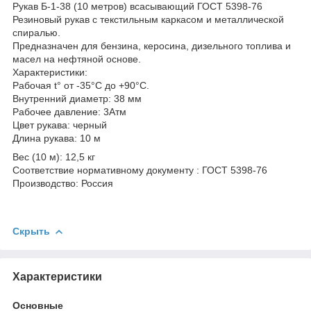
Рукав Б-1-38 (10 метров) всасывающий ГОСТ 5398-76
Резиновый рукав с текстильным каркасом и металлической
спиралью.
Предназначен для бензина, керосина, дизельного топлива и
масел на нефтяной основе.
Характеристики:
Рабочая t° от -35°С до +90°С.
Внутренний диаметр: 38 мм
Рабочее давление: 3Атм
Цвет рукава: черный
Длина рукава: 10 м
Вес (10 м): 12,5 кг
Соответствие нормативному документу : ГОСТ 5398-76
Производство: Россия
Скрыть
Характеристики
Основные