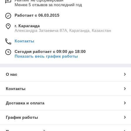
Рейтинг не сформирован
Менее 5 отзывов за последний год
Работает с 06.03.2015
г. Караганда
Александра Затаевича 87А, Караганда, Казахстан
Контакты
Сегодня работает с 09:00 до 18:00
Показать весь график работы
О нас
Контакты
Доставка и оплата
График работы