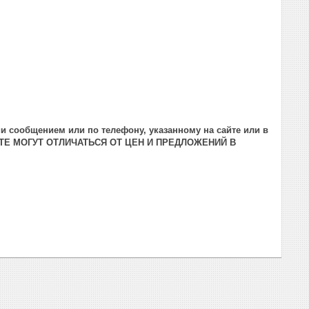
и сообщением или по телефону, указанному на сайте или в
ТЕ МОГУТ ОТЛИЧАТЬСЯ ОТ ЦЕН И ПРЕДЛОЖЕНИЙ В