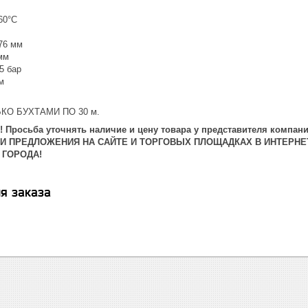
60°C
76 мм
мм
5 бар
м
КО БУХТАМИ ПО 30 м.
 Просьба уточнять наличие и цену товара у представителя компани
 И ПРЕДЛОЖЕНИЯ НА САЙТЕ И ТОРГОВЫХ ПЛОЩАДКАХ В ИНТЕРНЕ
 ГОРОДА!
я заказа