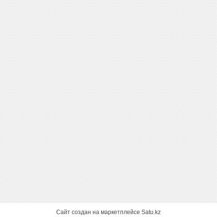
Сайт создан на маркетплейсе
Satu.kz