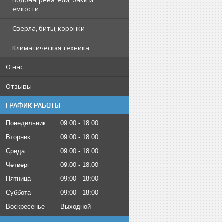
Водонагреватели, баки и
ёмкости
Сверла, биты, коронки
Климатическая техника
О нас
Отзывы
ГРАФИК РАБОТЫ
Понедельник
09:00
18:00
Вторник
09:00
18:00
Среда
09:00
18:00
Четверг
09:00
18:00
Пятница
09:00
18:00
Суббота
09:00
18:00
Воскресенье
Выходной