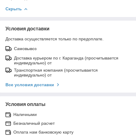
Скрыть
Условия доставки
Доставка осуществляется только по предоплате.
Самовывоз
Доставка курьером по г. Караганда (просчитывается
индивидуально) от
Транспортная компания (просчитывается
индивидуально) от
Все условия доставки
Условия оплаты
Наличными
Безналичный расчет
Оплата нам банковскую карту