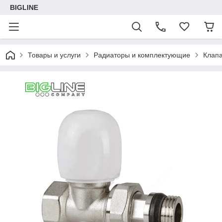
BIGLINE
Товары и услуги
Радиаторы и комплектующие
Клапа