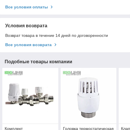
Все условия оплаты
Условия возврата
Возврат товара в течение 14 дней по договоренности
Все условия возврата
Подобные товары компании
Комплект
Головка термостатическая
Кла