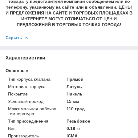
товара у представителя компании сообщением или по
телефону, указанному на сайте или в объявлении. ЦЕНЫ
И ПРЕДЛОЖЕНИЯ НА САЙТЕ И ТОРГОВЫХ ПЛОЩАДКАХ В
ИНТЕРНЕТЕ МОГУТ ОТЛИЧАТЬСЯ ОТ ЦЕН И
ПРЕДЛОЖЕНИЙ В ТОРГОВЫХ ТОЧКАХ ГОРОДА!
Скрыть
Характеристики
Основные
Тип корпуса клапана
Прямой
Материал корпуса
Латунь
Покрытие
Никель
Условный проход
15 мм
Максимальная рабочая
110 град.
температура
Тип присоединения
Резьбовое
Вес
0.18 кг
Производитель
ICMA