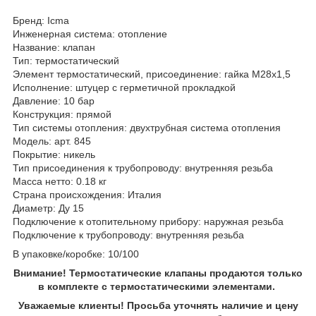
Бренд: Icma
Инженерная система: отопление
Название: клапан
Тип: термостатический
Элемент термостатический, присоединение: гайка М28х1,5
Исполнение: штуцер с герметичной прокладкой
Давление: 10 бар
Конструкция: прямой
Тип системы отопления: двухтрубная система отопления
Модель: арт. 845
Покрытие: никель
Тип присоединения к трубопроводу: внутренняя резьба
Масса нетто: 0.18 кг
Страна происхождения: Италия
Диаметр: Ду 15
Подключение к отопительному прибору: наружная резьба
Подключение к трубопроводу: внутренняя резьба
В упаковке/коробке: 10/100
Внимание! Термостатические клапаны продаются только
в комплекте с термостатическими элементами.
Уважаемые клиенты! Просьба уточнять наличие и цену