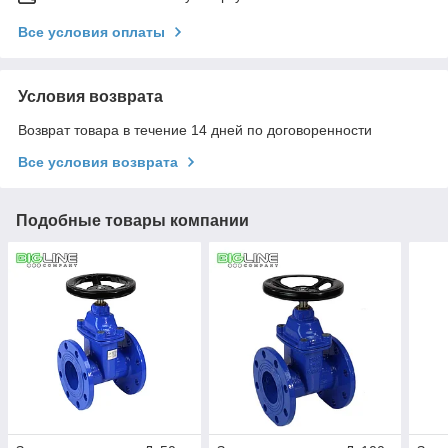
Все условия оплаты
Условия возврата
Возврат товара в течение 14 дней по договоренности
Все условия возврата
Подобные товары компании