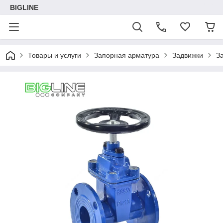
BIGLINE
Товары и услуги
Запорная арматура
Задвижки
З