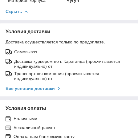
Материал корпуса
Чугун
Скрыть
Условия доставки
Доставка осуществляется только по предоплате.
Самовывоз
Доставка курьером по г. Караганда (просчитывается
индивидуально) от
Транспортная компания (просчитывается
индивидуально) от
Все условия доставки
Условия оплаты
Наличными
Безналичный расчет
Оплата нам банковскую карту