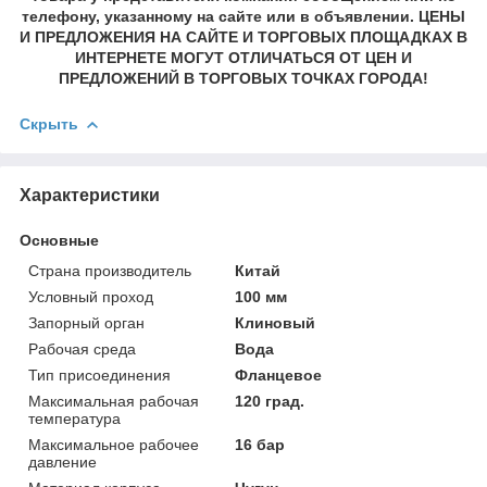
телефону, указанному на сайте или в объявлении. ЦЕНЫ
И ПРЕДЛОЖЕНИЯ НА САЙТЕ И ТОРГОВЫХ ПЛОЩАДКАХ В
ИНТЕРНЕТЕ МОГУТ ОТЛИЧАТЬСЯ ОТ ЦЕН И
ПРЕДЛОЖЕНИЙ В ТОРГОВЫХ ТОЧКАХ ГОРОДА!
Скрыть
Характеристики
Основные
Страна производитель
Китай
Условный проход
100 мм
Запорный орган
Клиновый
Рабочая среда
Вода
Тип присоединения
Фланцевое
Максимальная рабочая
120 град.
температура
Максимальное рабочее
16 бар
давление