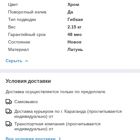
Цвет
Хром
Поворотный излив
Да
Тип подводки
Гибкая
Вес
2.15 кг
Гарантийный срок
48 мес
Состояние
Новое
Материал
Латунь
Скрыть
Условия доставки
Доставка осуществляется только по предоплате.
Самовывоз
Доставка курьером по г. Караганда (просчитывается
индивидуально) от
Транспортная компания (просчитывается
индивидуально) от
Все условия доставки