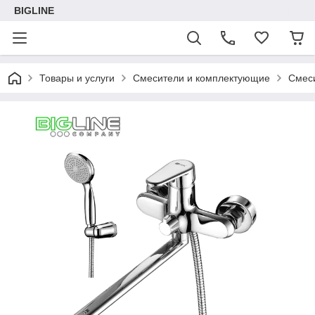
BIGLINE
Товары и услуги
Смесители и комплектующие
Смеси