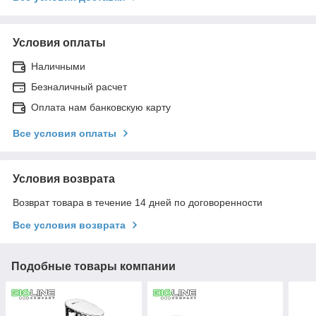
Условия оплаты
Наличными
Безналичный расчет
Оплата нам банковскую карту
Все условия оплаты
Условия возврата
Возврат товара в течение 14 дней по договоренности
Все условия возврата
Подобные товары компании