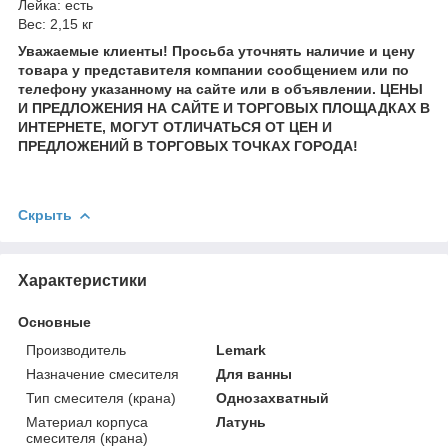
Лейка: есть
Вес: 2,15 кг
Уважаемые клиенты! Просьба уточнять наличие и цену
товара у представителя компании сообщением или по
телефону указанному на сайте или в объявлении. ЦЕНЫ
И ПРЕДЛОЖЕНИЯ НА САЙТЕ И ТОРГОВЫХ ПЛОЩАДКАХ В
ИНТЕРНЕТЕ, МОГУТ ОТЛИЧАТЬСЯ ОТ ЦЕН И
ПРЕДЛОЖЕНИЙ В ТОРГОВЫХ ТОЧКАХ ГОРОДА!
Скрыть
Характеристики
Основные
Производитель
Lemark
Назначение смесителя
Для ванны
Тип смесителя (крана)
Однозахватный
Материал корпуса
Латунь
смесителя (крана)