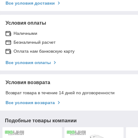
Все условия доставки
Условия оплаты
Наличными
Безналичный расчет
Оплата нам банковскую карту
Все условия оплаты
Условия возврата
Возврат товара в течение 14 дней по договоренности
Все условия возврата
Подобные товары компании