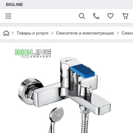
BIGLINE
Товары и услуги
Смесители и комплектующие
Смеси