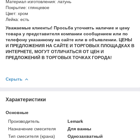
Материал изготовления: латунь
Покрытие: глянцевое
Цвет: хром
Лейка: есть
Уважаемые клиенты! Просьба уточнять наличие и цену
товара у представителя компании сообщением или по
телефону указанному на сайте или в объявлении. ЦЕНЫ
И ПРЕДЛОЖЕНИЯ НА САЙТЕ И ТОРГОВЫХ ПЛОЩАДКАХ В
ИНТЕРНЕТЕ, МОГУТ ОТЛИЧАТЬСЯ ОТ ЦЕН И
ПРЕДЛОЖЕНИЙ В ТОРГОВЫХ ТОЧКАХ ГОРОДА!
Скрыть
Характеристики
Основные
Производитель
Lemark
Назначение смесителя
Для ванны
Тип смесителя (крана)
Однозахватный