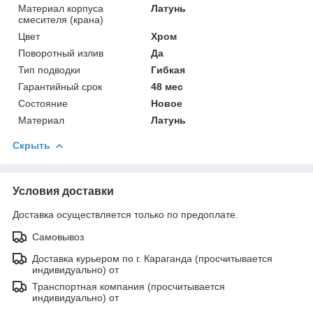
Материал корпуса
Латунь
смесителя (крана)
Цвет
Хром
Поворотный излив
Да
Тип подводки
Гибкая
Гарантийный срок
48 мес
Состояние
Новое
Материал
Латунь
Скрыть
Условия доставки
Доставка осуществляется только по предоплате.
Самовывоз
Доставка курьером по г. Караганда (просчитывается
индивидуально) от
Транспортная компания (просчитывается
индивидуально) от