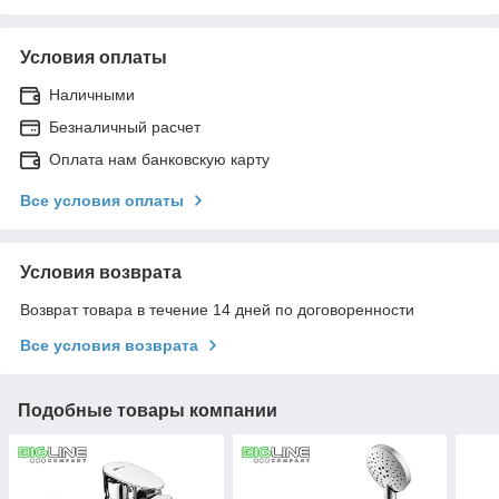
Условия оплаты
Наличными
Безналичный расчет
Оплата нам банковскую карту
Все условия оплаты
Условия возврата
Возврат товара в течение 14 дней по договоренности
Все условия возврата
Подобные товары компании