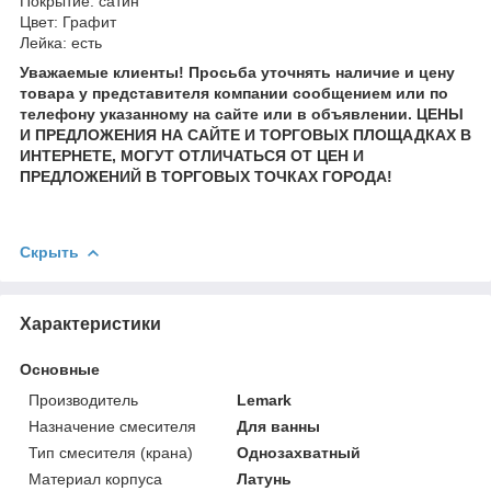
Покрытие: сатин
Цвет: Графит
Лейка: есть
Уважаемые клиенты! Просьба уточнять наличие и цену
товара у представителя компании сообщением или по
телефону указанному на сайте или в объявлении. ЦЕНЫ
И ПРЕДЛОЖЕНИЯ НА САЙТЕ И ТОРГОВЫХ ПЛОЩАДКАХ В
ИНТЕРНЕТЕ, МОГУТ ОТЛИЧАТЬСЯ ОТ ЦЕН И
ПРЕДЛОЖЕНИЙ В ТОРГОВЫХ ТОЧКАХ ГОРОДА!
Скрыть
Характеристики
Основные
Производитель
Lemark
Назначение смесителя
Для ванны
Тип смесителя (крана)
Однозахватный
Материал корпуса
Латунь