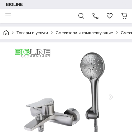
BIGLINE
Товары и услуги
Смесители и комплектующие
Смеси