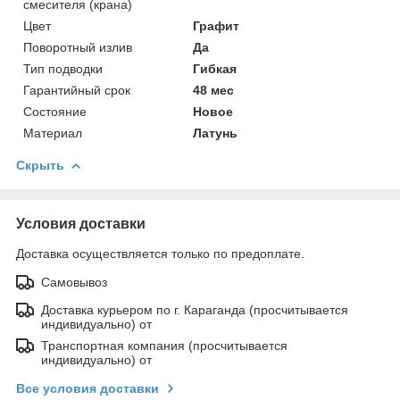
смесителя (крана)
Цвет
Графит
Поворотный излив
Да
Тип подводки
Гибкая
Гарантийный срок
48 мес
Состояние
Новое
Материал
Латунь
Скрыть
Условия доставки
Доставка осуществляется только по предоплате.
Самовывоз
Доставка курьером по г. Караганда (просчитывается
индивидуально) от
Транспортная компания (просчитывается
индивидуально) от
Все условия доставки