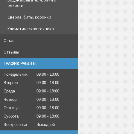
Водонагреватели, баки и
ёмкости
Сверла, биты, коронки
Климатическая техника
О нас
Отзывы
ГРАФИК РАБОТЫ
Понедельник
09:00
18:00
Вторник
09:00
18:00
Среда
09:00
18:00
Четверг
09:00
18:00
Пятница
09:00
18:00
Суббота
09:00
18:00
Воскресенье
Выходной