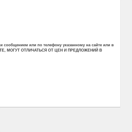
и сообщением или по телефону указанному на сайте или в
ТЕ, МОГУТ ОТЛИЧАТЬСЯ ОТ ЦЕН И ПРЕДЛОЖЕНИЙ В