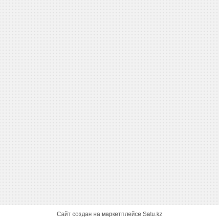
Сайт создан на маркетплейсе
Satu.kz