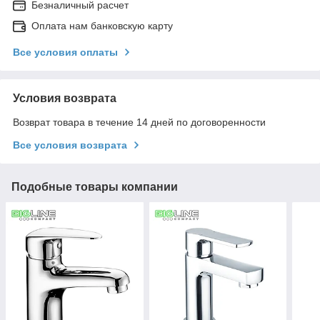
Безналичный расчет
Оплата нам банковскую карту
Все условия оплаты
Условия возврата
Возврат товара в течение 14 дней по договоренности
Все условия возврата
Подобные товары компании