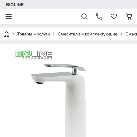
BIGLINE
Товары и услуги
Смесители и комплектующие
Смес