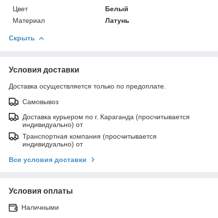
Цвет
Белый
Материал
Латунь
Скрыть
Условия доставки
Доставка осуществляется только по предоплате.
Самовывоз
Доставка курьером по г. Караганда (просчитывается
индивидуально) от
Транспортная компания (просчитывается
индивидуально) от
Все условия доставки
Условия оплаты
Наличными