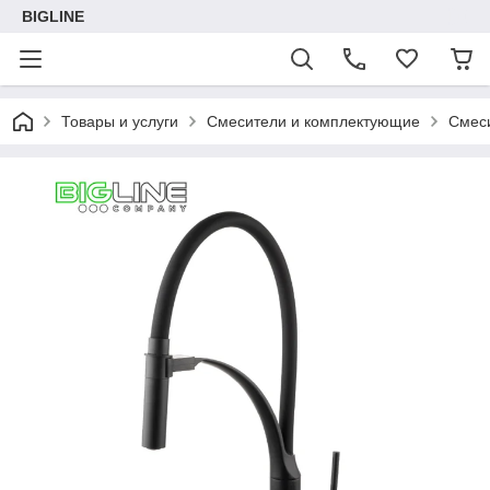
BIGLINE
Товары и услуги
Смесители и комплектующие
Смеси