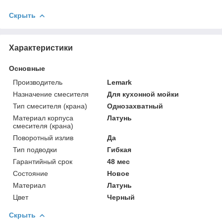
Скрыть
Характеристики
Основные
Производитель
Lemark
Назначение смесителя
Для кухонной мойки
Тип смесителя (крана)
Однозахватный
Материал корпуса
Латунь
смесителя (крана)
Поворотный излив
Да
Тип подводки
Гибкая
Гарантийный срок
48 мес
Состояние
Новое
Материал
Латунь
Цвет
Черный
Скрыть