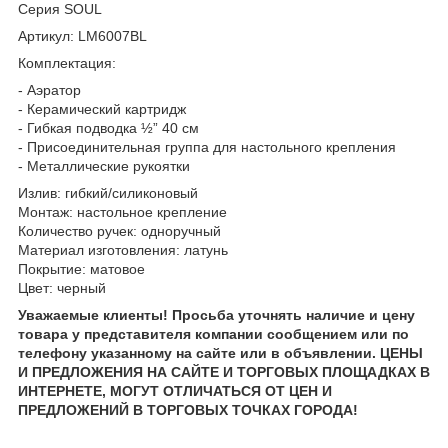
Серия SOUL
Артикул: LM6007BL
Комплектация:
- Аэратор
- Керамический картридж
- Гибкая подводка ½” 40 см
- Присоединительная группа для настольного крепления
- Металлические рукоятки
Излив: гибкий/силиконовый
Монтаж: настольное крепление
Количество ручек: одноручный
Материал изготовления: латунь
Покрытие: матовое
Цвет: черный
Уважаемые клиенты! Просьба уточнять наличие и цену
товара у представителя компании сообщением или по
телефону указанному на сайте или в объявлении. ЦЕНЫ
И ПРЕДЛОЖЕНИЯ НА САЙТЕ И ТОРГОВЫХ ПЛОЩАДКАХ В
ИНТЕРНЕТЕ, МОГУТ ОТЛИЧАТЬСЯ ОТ ЦЕН И
ПРЕДЛОЖЕНИЙ В ТОРГОВЫХ ТОЧКАХ ГОРОДА!