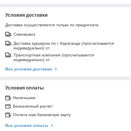
Условия доставки
Доставка осуществляется только по предоплате.
Самовывоз
Доставка курьером по г. Караганда (просчитывается
индивидуально) от
Транспортная компания (просчитывается
индивидуально) от
Все условия доставки
Условия оплаты
Наличными
Безналичный расчет
Оплата нам банковскую карту
Все условия оплаты